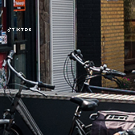
TIKTOK