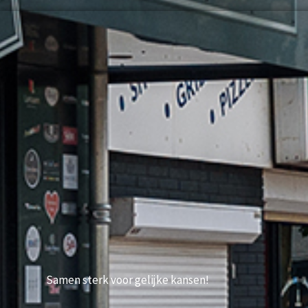
Samen sterk voor gelijke kansen!