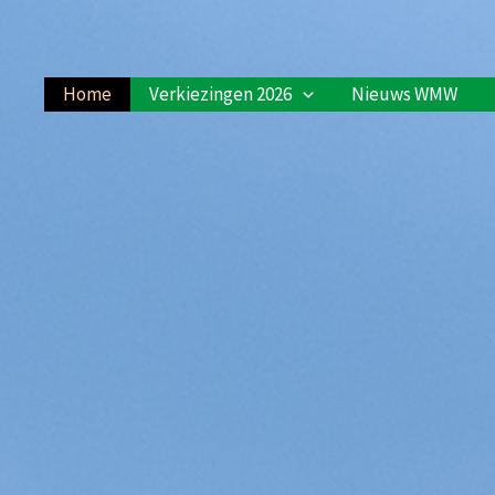
Home
Verkiezingen 2026
Nieuws WMW