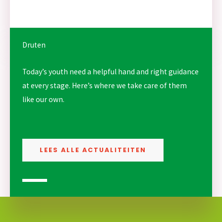
Druten
Today’s youth need a helpful hand and right guidance
at every stage. Here’s where we take care of them
like our own.
LEES ALLE ACTUALITEITEN