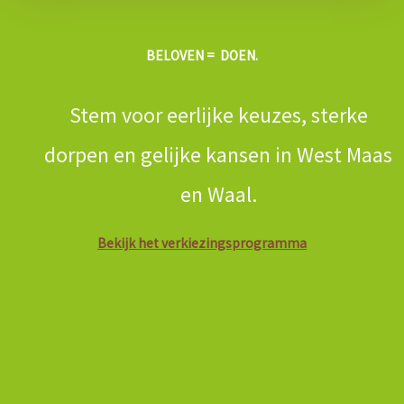
BELOVEN = DOEN.
Stem voor eerlijke keuzes, sterke
dorpen en gelijke kansen in West Maas
en Waal.
Bekijk het verkiezingsprogramma