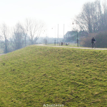
Actualiteiten