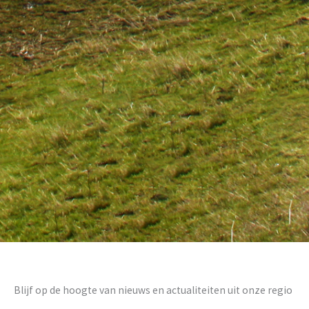
Blijf op de hoogte van nieuws en actualiteiten uit onze regio