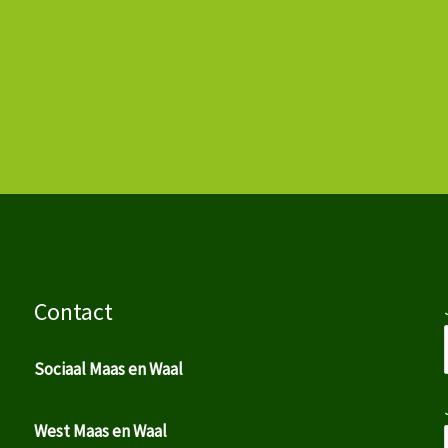
Contact
Sociaal Maas en Waal
West Maas en Waal