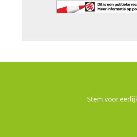
Stem voor eerlij