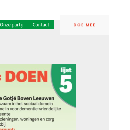
Onze partij
Contact
DOE MEE