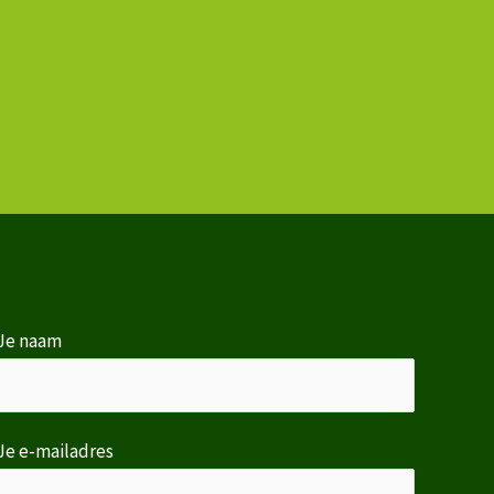
Je naam
Je e-mailadres