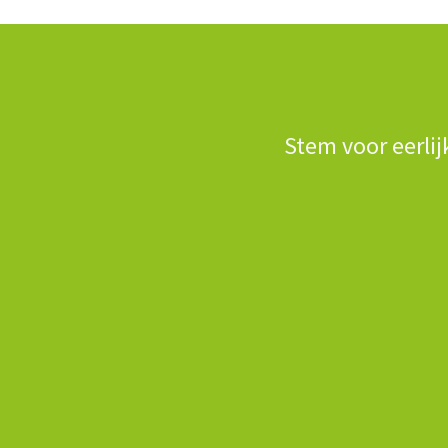
Stem voor eerlij