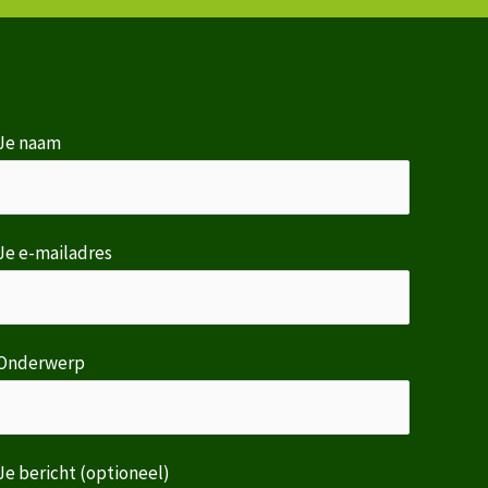
Je naam
Je e-mailadres
Onderwerp
Je bericht (optioneel)