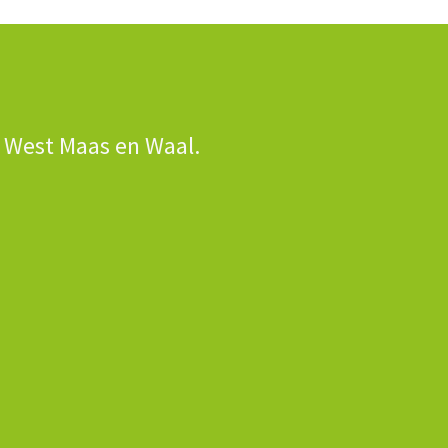
n West Maas en Waal.