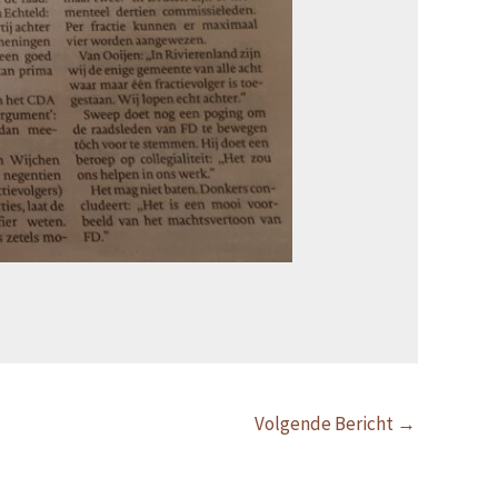
Volgende Bericht
→