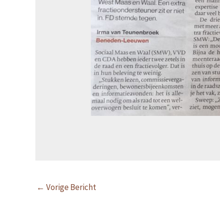
←
Vorige Bericht