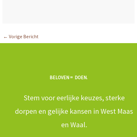
←
Vorige Bericht
BELOVEN = DOEN.
Stem voor eerlijke keuzes, sterke
dorpen en gelijke kansen in West Maas
en Waal.