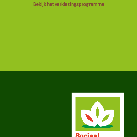
Bekijk het verkiezingsprogramma