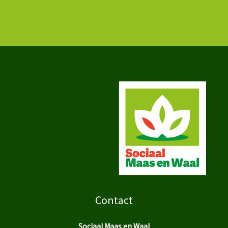
Contact
Sociaal Maas en Waal