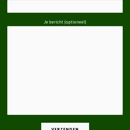
Je bericht (optioneel)