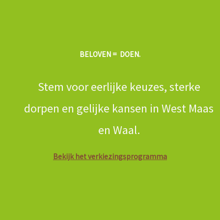
BELOVEN = DOEN.
Stem voor eerlijke keuzes, sterke
dorpen en gelijke kansen in West Maas
en Waal.
Bekijk het verkiezingsprogramma