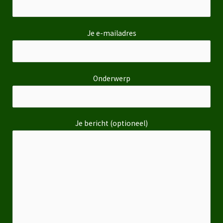
Je e-mailadres
Onderwerp
Je bericht (optioneel)