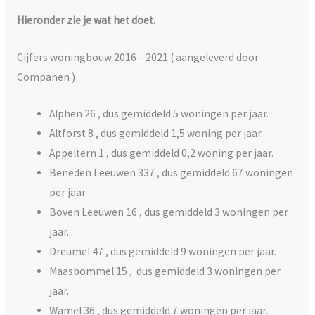
Hieronder zie je wat het doet.
Cijfers woningbouw 2016 – 2021 ( aangeleverd door
Companen )
Alphen 26 , dus gemiddeld 5 woningen per jaar.
Altforst 8 , dus gemiddeld 1,5 woning per jaar.
Appeltern 1 , dus gemiddeld 0,2 woning per jaar.
Beneden Leeuwen 337 , dus gemiddeld 67 woningen
per jaar.
Boven Leeuwen 16 , dus gemiddeld 3 woningen per
jaar.
Dreumel 47 , dus gemiddeld 9 woningen per jaar.
Maasbommel 15 , dus gemiddeld 3 woningen per
jaar.
Wamel 36 , dus gemiddeld 7 woningen per jaar.