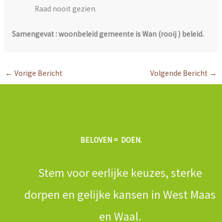
Raad nooit gezien.
Samengevat : woonbeleid gemeente is Wan (rooij ) beleid.
←
Vorige Bericht
Volgende Bericht
→
BELOVEN = DOEN.
Stem voor eerlijke keuzes, sterke
dorpen en gelijke kansen in West Maas
en Waal.