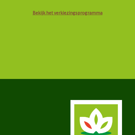
Bekijk het verkiezingsprogramma