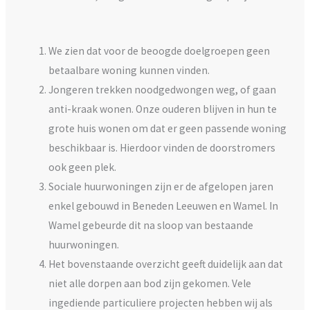
We zien dat voor de beoogde doelgroepen geen
betaalbare woning kunnen vinden.
Jongeren trekken noodgedwongen weg, of gaan
anti-kraak wonen. Onze ouderen blijven in hun te
grote huis wonen om dat er geen passende woning
beschikbaar is. Hierdoor vinden de doorstromers
ook geen plek.
Sociale huurwoningen zijn er de afgelopen jaren
enkel gebouwd in Beneden Leeuwen en Wamel. In
Wamel gebeurde dit na sloop van bestaande
huurwoningen.
Het bovenstaande overzicht geeft duidelijk aan dat
niet alle dorpen aan bod zijn gekomen. Vele
ingediende particuliere projecten hebben wij als