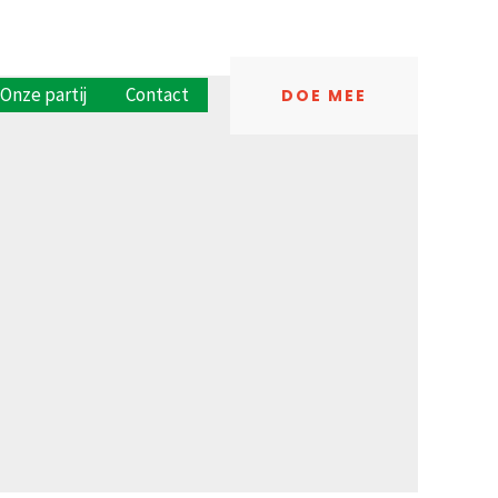
Onze partij
Contact
DOE MEE