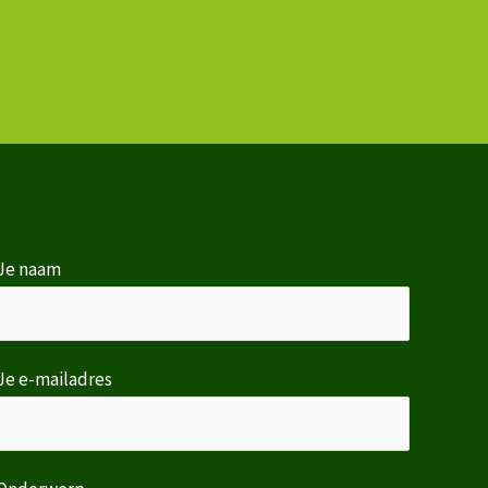
Je naam
Je e-mailadres