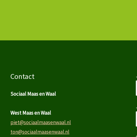
Contact
Sociaal Maas en Waal
West Maas en Waal
piet@sociaalmaasenwaal.nl
ton@sociaalmaasenwaal.nl