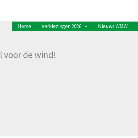
Home
Verkiezingen 2026
Nieuws WMW
 voor de wind!