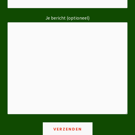
Je bericht (optioneel)