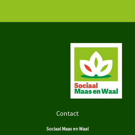
Contact
Sociaal Maas en Waal