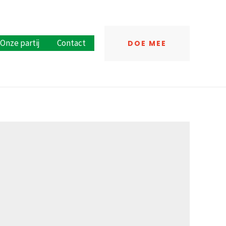
Onze partij
Contact
DOE MEE