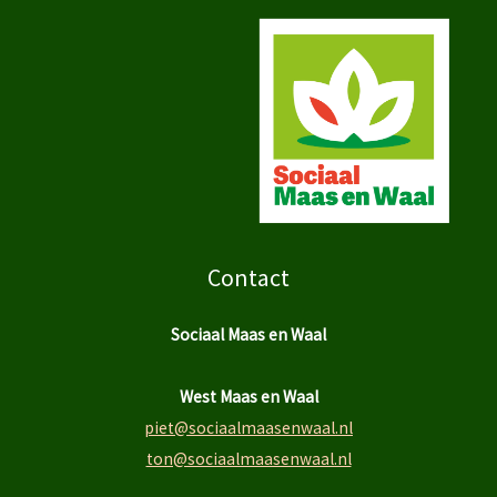
Contact
Sociaal Maas en Waal
West Maas en Waal
piet@sociaalmaasenwaal.nl
ton@sociaalmaasenwaal.nl