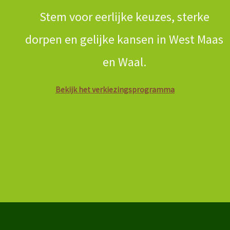
Stem voor eerlijke keuzes, sterke
dorpen en gelijke kansen in West Maas
en Waal.
Bekijk het verkiezingsprogramma