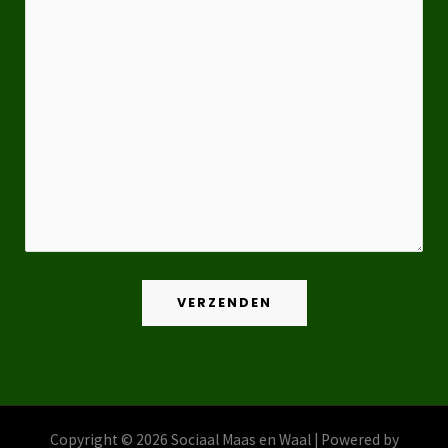
Copyright © 2026 Sociaal Maas en Waal | Powered by