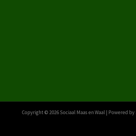
Copyright © 2026 Sociaal Maas en Waal | Powered by 