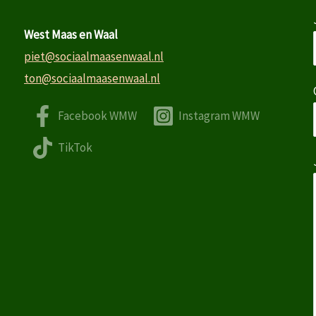
West Maas en Waal
piet@sociaalmaasenwaal.nl
ton@sociaalmaasenwaal.nl
Facebook WMW
Instagram WMW
TikTok