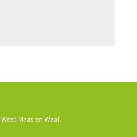
n West Maas en Waal.