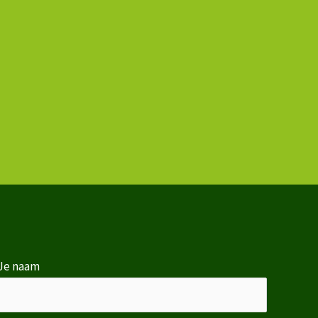
Je naam