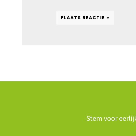
Stem voor eerlij