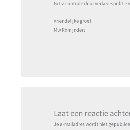
Extra controle door verkeerspolitie v
Vriendelijke groet.
Mw Romijnders
Laat een reactie achte
Je e-mailadres wordt niet gepublice