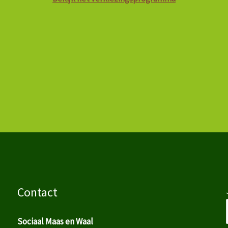
Contact
Sociaal Maas en Waal