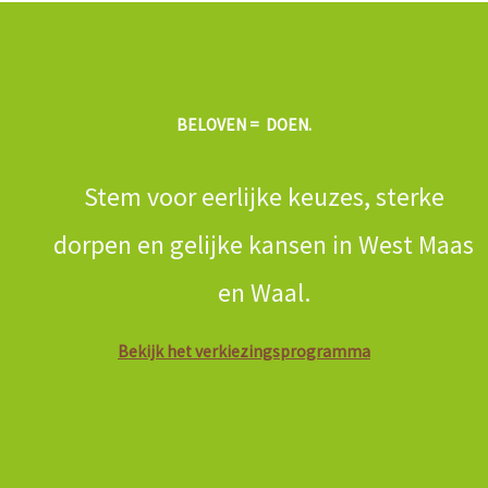
BELOVEN = DOEN.
Stem voor eerlijke keuzes, sterke
dorpen en gelijke kansen in West Maas
en Waal.
Bekijk het verkiezingsprogramma