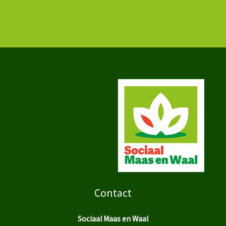
Contact
Sociaal Maas en Waal