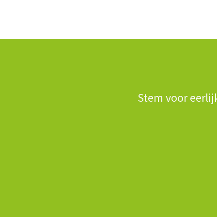
Stem voor eerlij