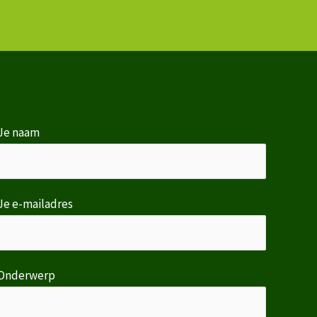
Je naam
Je e-mailadres
Onderwerp