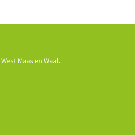
n West Maas en Waal.