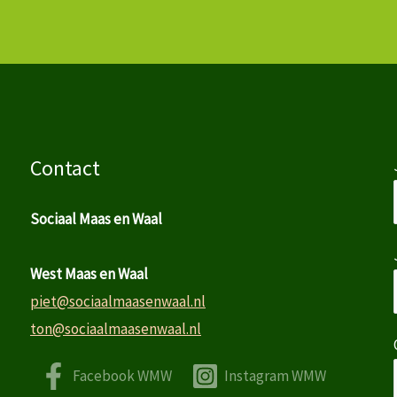
Contact
Sociaal Maas en Waal
West Maas en Waal
piet@sociaalmaasenwaal.nl
ton@sociaalmaasenwaal.nl
Facebook WMW
Instagram WMW