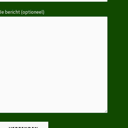
Je bericht (optioneel)