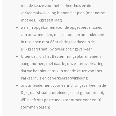
met de keuze voor het Parkeerhuis en de
verkeersafwikkeling binnen het plan (met name
mbt de Dijkgraafstraat)
we zijn opgekomen voor de opgevoerde issues
van omwonenden, mede door een amendement
in te dienen mbt éénrichtingsverkeer in de
Dijkgraafstraat ipv tweerichtingsverkeer
Uiteindelijk is het Bestemmingsplan unaniem
aangenomen, met daarbij onze stemverklaring
dat we het niet eens zijn met de keuze voor het
Parkeerhuis en de verkeersafwikkeling
ons amendement voor eenrichtingsverkeer in de
Dijkgraafstraat is uiteindelijk niet gehonoreerd,
WD heeft ons gesteund (4 stemmen voor en 10
stemmen tegen)