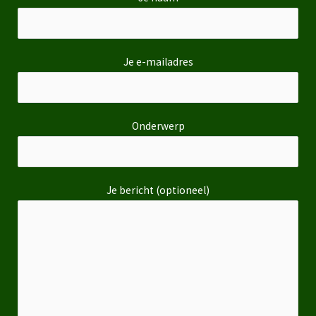
Je e-mailadres
Onderwerp
Je bericht (optioneel)