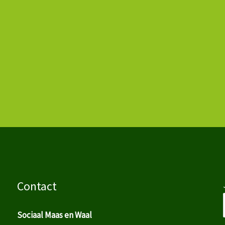
Contact
Sociaal Maas en Waal