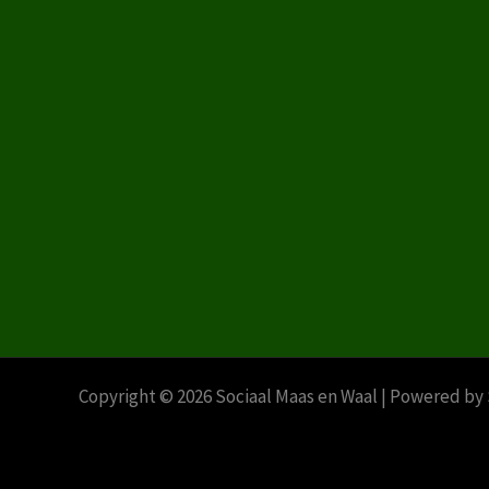
Copyright © 2026 Sociaal Maas en Waal | Powered by 