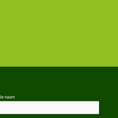
Je naam