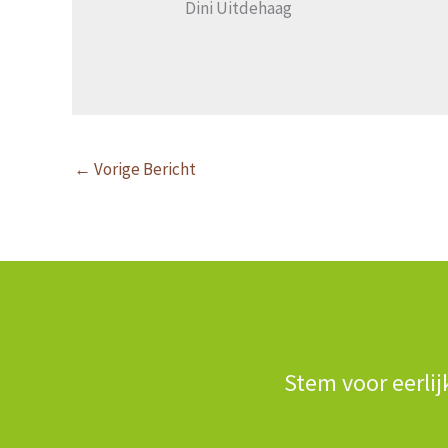
Dini Uitdehaag
←
Vorige Bericht
Stem voor eerlij