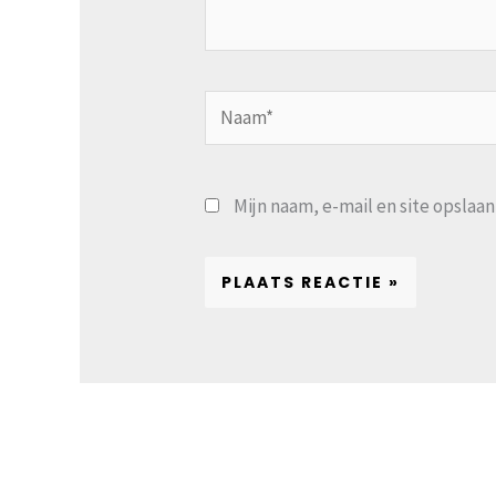
Naam*
Mijn naam, e-mail en site opslaa