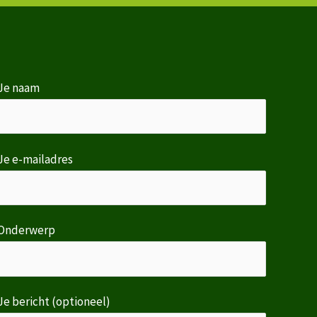
Je naam
Je e-mailadres
Onderwerp
Je bericht (optioneel)