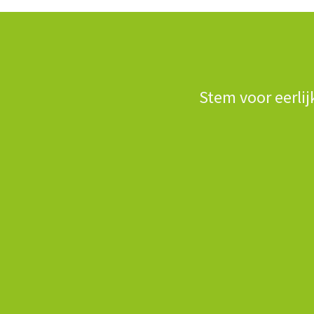
Stem voor eerlij