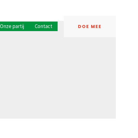
Onze partij
Contact
DOE MEE