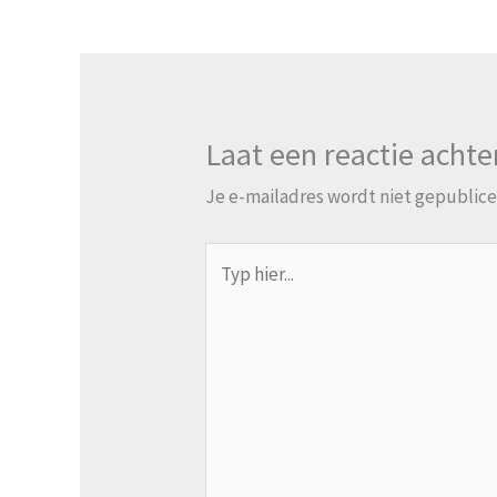
Laat een reactie achte
Je e-mailadres wordt niet gepublice
Typ
hier...