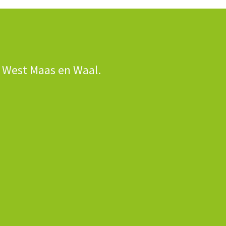
n West Maas en Waal.